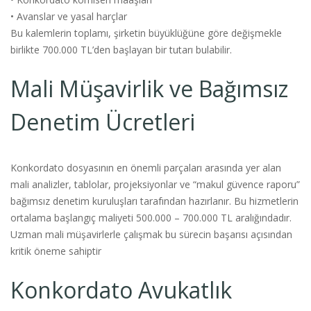
• Avanslar ve yasal harçlar
Bu kalemlerin toplamı, şirketin büyüklüğüne göre değişmekle
birlikte 700.000 TL’den başlayan bir tutarı bulabilir.
Mali Müşavirlik ve Bağımsız
Denetim Ücretleri
Konkordato dosyasının en önemli parçaları arasında yer alan
mali analizler, tablolar, projeksiyonlar ve “makul güvence raporu”
bağımsız denetim kuruluşları tarafından hazırlanır. Bu hizmetlerin
ortalama başlangıç maliyeti 500.000 – 700.000 TL aralığındadır.
Uzman mali müşavirlerle çalışmak bu sürecin başarısı açısından
kritik öneme sahiptir
Konkordato Avukatlık