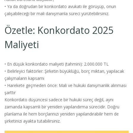
• Ya da doğrudan bir konkordato avukatı ile görüşüp, onun
çalışabileceği bir mali danışmanla süreci yürütebilirsiniz.
Özetle: Konkordato 2025
Maliyeti
• En düşük konkordato maliyeti (tahmini): 2.000.000 TL
• Belirleyici faktörler: Şirketin büyüklüğü, borç miktarı, yapılacak
çalışmaların kapsamı
• Harekete geçmeden önce: Mali ve hukuki danışmanlık alınması
şarttır
Konkordato düşüncesi sadece bir hukuki süreç değil, aynı
zamanda kapsamlı bir yeniden yapılandırma sürecidir. Doğru
planlama ile hem borçlarınızı yeniden yapılandırabilir hem de
şirketinizi ayakta tutabilirsiniz.