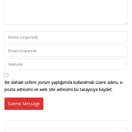
Bir dahaki sefere yorum yaptığımda kullanılmak üzere adımı, e-
posta adresimi ve web site adresimi bu tarayıcıya kaydet.