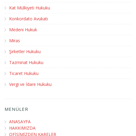
Kat Mülkiyeti Hukuku
Konkordato Avukatı
Medeni Hukuk
Miras
Şirketler Hukuku
Tazminat Hukuku
Ticaret Hukuku
Vergi ve İdare Hukuku
MENÜLER
ANASAYFA
HAKKIMIZDA
OFİSİMİZDEN KARELER