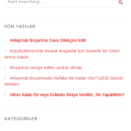
SON YAZILAR
Anlaşmalı Boşanma Dava Dilekçesi İndir
Küçükçekmece’de Avukat Arayanlar İçin Güvenilir Bir Öneri:
Arena Hukuk
Boşanma tavsiye edilen avukat olmak
Anlaşmalı Boşanmada Nafaka Ne Kadar Olur? (2026 Güncel
Rehber)
Miras Kalan Evi veya Dükkanı Kiraya Verdiler, Ne Yapabilirim?
KATEGORİLER