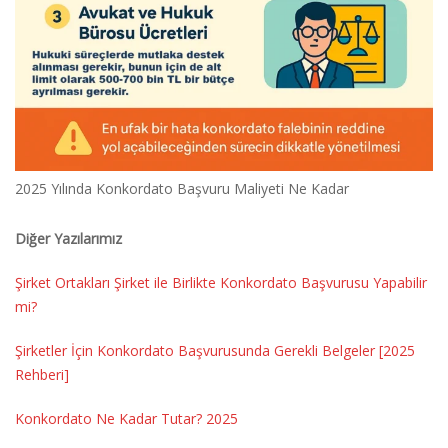
2025 Yılında Konkordato Başvuru Maliyeti Ne Kadar
Diğer Yazılarımız
Şirket Ortakları Şirket ile Birlikte Konkordato Başvurusu Yapabilir
mi?
Şirketler İçin Konkordato Başvurusunda Gerekli Belgeler [2025
Rehberi]
Konkordato Ne Kadar Tutar? 2025