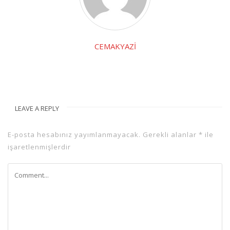
CEMAKYAZI
LEAVE A REPLY
E-posta hesabınız yayımlanmayacak.
Gerekli alanlar
*
ile
işaretlenmişlerdir