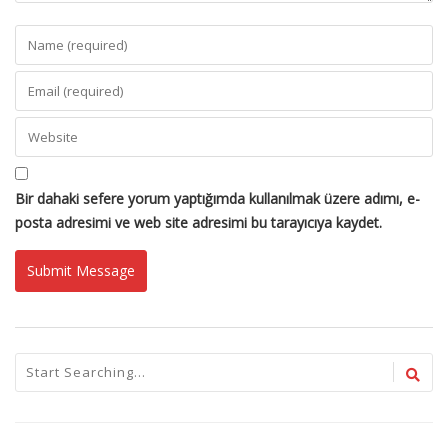
Bir dahaki sefere yorum yaptığımda kullanılmak üzere adımı, e-
posta adresimi ve web site adresimi bu tarayıcıya kaydet.