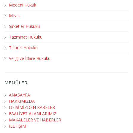
Medeni Hukuk
Miras
Şirketler Hukuku
Tazminat Hukuku
Ticaret Hukuku
Vergi ve İdare Hukuku
MENÜLER
ANASAYFA
HAKKIMIZDA
OFİSİMİZDEN KARELER
FAALİYET ALANLARIMIZ
MAKALELER VE HABERLER
İLETİŞİM