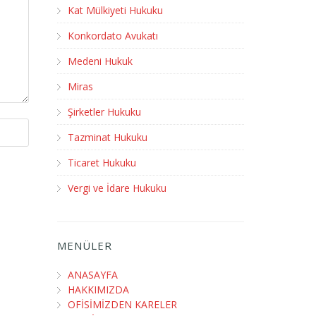
Kat Mülkiyeti Hukuku
Konkordato Avukatı
Medeni Hukuk
Miras
Şirketler Hukuku
Tazminat Hukuku
Ticaret Hukuku
Vergi ve İdare Hukuku
MENÜLER
ANASAYFA
HAKKIMIZDA
OFİSİMİZDEN KARELER