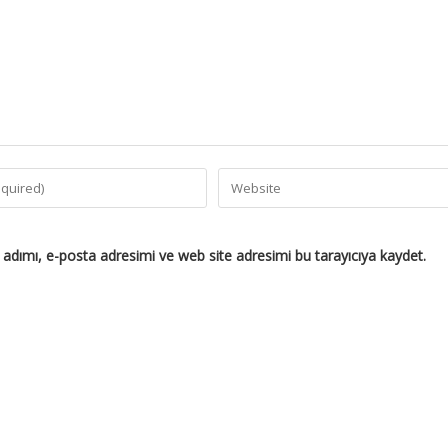
adımı, e-posta adresimi ve web site adresimi bu tarayıcıya kaydet.