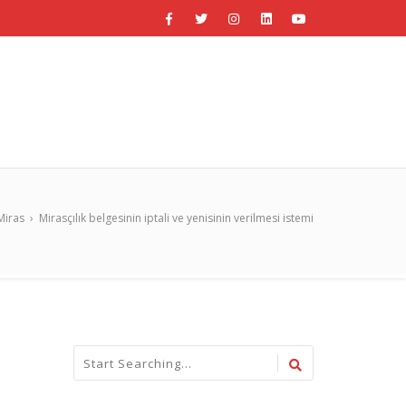
Miras
›
Mirasçılık belgesinin iptali ve yenisinin verilmesi istemi