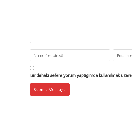
Bir dahaki sefere yorum yaptığımda kullanılmak üzere 