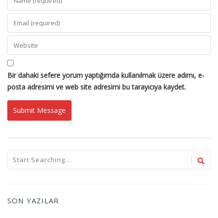
Bir dahaki sefere yorum yaptığımda kullanılmak üzere adımı, e-
posta adresimi ve web site adresimi bu tarayıcıya kaydet.
SON YAZILAR