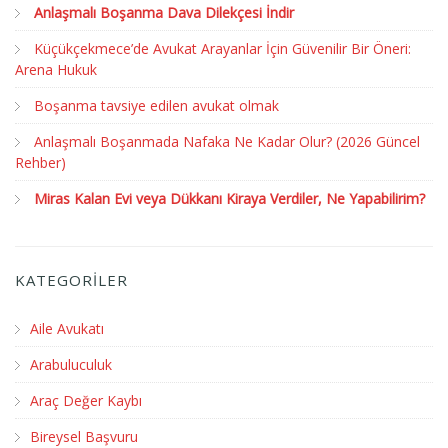
Anlaşmalı Boşanma Dava Dilekçesi İndir
Küçükçekmece’de Avukat Arayanlar İçin Güvenilir Bir Öneri:
Arena Hukuk
Boşanma tavsiye edilen avukat olmak
Anlaşmalı Boşanmada Nafaka Ne Kadar Olur? (2026 Güncel
Rehber)
Miras Kalan Evi veya Dükkanı Kiraya Verdiler, Ne Yapabilirim?
KATEGORİLER
Aile Avukatı
Arabuluculuk
Araç Değer Kaybı
Bireysel Başvuru