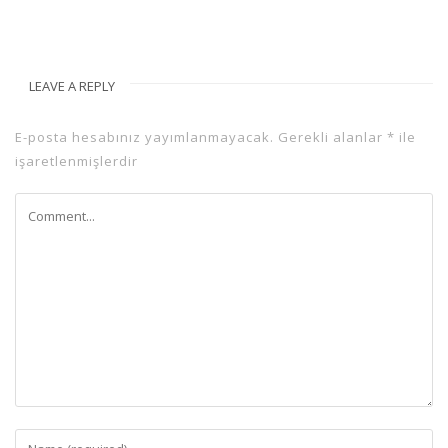
LEAVE A REPLY
E-posta hesabınız yayımlanmayacak.
Gerekli alanlar
*
ile
işaretlenmişlerdir